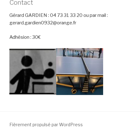
Contact
Gérard GARDIEN : 04 73 31 33 20 ou par mail :
gerard.gardien0932@orange.fr
Adhésion : 30€
Fièrement propulsé par WordPress