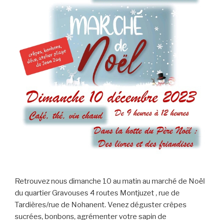
Retrouvez nous dimanche 10 au matin au marché de Noël
du quartier Gravouses 4 routes Montjuzet , rue de
Tardières/rue de Nohanent. Venez déguster crêpes
sucrées, bonbons, agrémenter votre sapin de