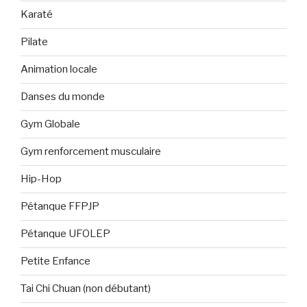
Karaté
Pilate
Animation locale
Danses du monde
Gym Globale
Gym renforcement musculaire
Hip-Hop
Pétanque FFPJP
Pétanque UFOLEP
Petite Enfance
Tai Chi Chuan (non débutant)